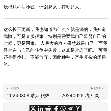
我得想办法挣钱，计划起来，行动起来。
这么长不更新，我也知道为什么？就是懒的，我知道
我懒，可是克服很难，特别是需要我自己监督自己的
时候，更是困难。 人最大的敌人果然就是自己，而我
经常在与自己的斗争中失败，这算是常态了吧。 可我
还是得挣扎，不能放弃，因此种种，产生复杂的矛盾
体。
« PREV
NEXT »
20240808 晴天 很热
20240625 晴天 周二