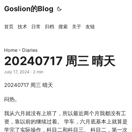
Goslion的Blog
首页
技术
日常
归档
搜索
关于
友链
Home
»
Diaries
20240717 周三 晴天
July 17, 2024
· 2 min
20240717 周三 晴天
闷热。
我从六月就没有上班了，所以最近两个月我都没有工
资，靠以前的继续过着。 学车，六月底基本上就算是
学完了实际操作，科目二和科目三。 科目二，第一次