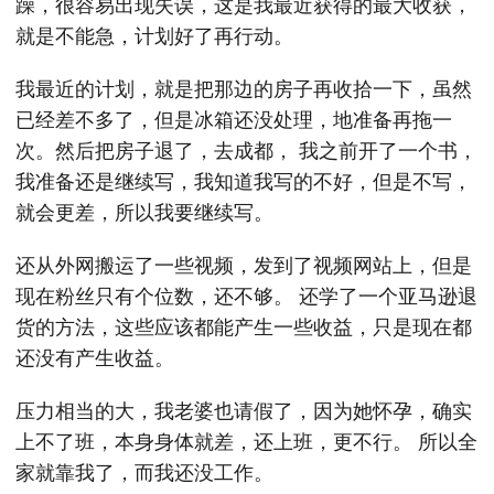
躁，很容易出现失误，这是我最近获得的最大收获，
就是不能急，计划好了再行动。
我最近的计划，就是把那边的房子再收拾一下，虽然
已经差不多了，但是冰箱还没处理，地准备再拖一
次。然后把房子退了，去成都， 我之前开了一个书，
我准备还是继续写，我知道我写的不好，但是不写，
就会更差，所以我要继续写。
还从外网搬运了一些视频，发到了视频网站上，但是
现在粉丝只有个位数，还不够。 还学了一个亚马逊退
货的方法，这些应该都能产生一些收益，只是现在都
还没有产生收益。
压力相当的大，我老婆也请假了，因为她怀孕，确实
上不了班，本身身体就差，还上班，更不行。 所以全
家就靠我了，而我还没工作。