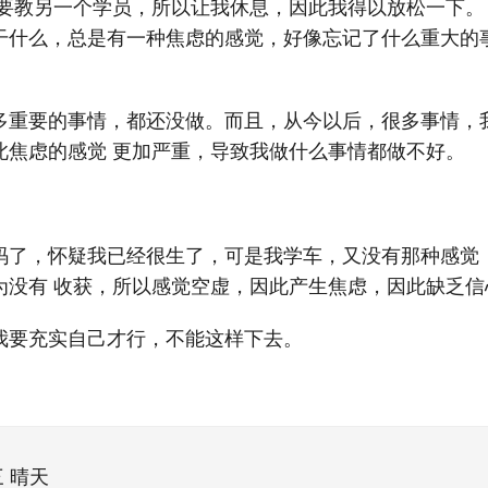
练要教另一个学员，所以让我休息，因此我得以放松一下。
干什么，总是有一种焦虑的感觉，好像忘记了什么重大的
多重要的事情，都还没做。而且，从今以后，很多事情，
此焦虑的感觉 更加严重，导致我做什么事情都做不好。
码了，怀疑我已经很生了，可是我学车，又没有那种感觉
为没有 收获，所以感觉空虚，因此产生焦虑，因此缺乏信
我要充实自己才行，不能这样下去。
三 晴天