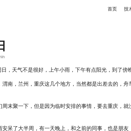
首页
技
日
min
天周日，天气不是很好，上午小雨，下午有点阳光，到了傍
，渭南，兰州，重庆这几个地方，当然都是出差去的，舟
们周末聚一下，但是因为临时安排的事情，要去重庆，就
西安呆了大半周，有一天晚上，和之前的同事，也是朋友