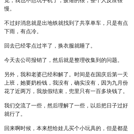
觉，我也不想玩手机了，疲倦的很，整个人反应很
慢。
不过好消息就是出地铁就找到了共享单车，只是有点
下雨，有点冷。
回去已经零点过半了，换衣服就睡了。
今天去公司报销了，然后就是整理收集到的问题。
另外，我和老婆已经和解了。时间是在国庆后第一天
上班，她要奶粉钱，我没有，确实没有，因为九月份
花了近两万，我放假结束，兜里只有一百多块钱了。
我们交流了一些，然后理解了一些，以后把日子过好
就行了。
回来啊时候，本来想给娃儿买个小玩具的，但是都是