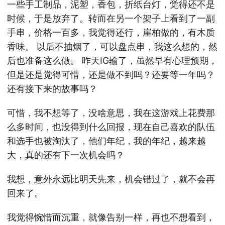
一些手工制品，泥塑，香包，折纸台灯，觉得还不是
时候，于是放弃了。转而在另一个架子上看到了一副
手串，价格一百多，我觉得还行，崖柏做的，有木质
香味。 以后不抽烟了，可以盘点串，我这么想的，然
后也准备这么做。 昨天IG输了，虽然早有心理预期，
但是还是觉得可惜，还是做不到吗？还要等一年吗？
还有接下来的故事吗？
可惜，我不想等了，没啥意思，我在这游戏上花费那
么多时间，也没得到什么回报，现在自己喜欢的队伍
和选手也被淘汰了，他们年纪，我的年纪，越来越
大，真的还有下一次机会吗？
我想，意外永远比明天先来，机会错过了，就不会再
回来了。
我觉得惋惜而沉重，就像告别一样，再也不想看到，