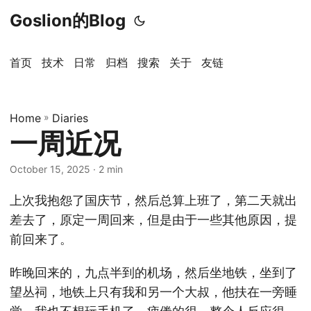
Goslion的Blog
首页
技术
日常
归档
搜索
关于
友链
Home
»
Diaries
一周近况
October 15, 2025
· 2 min
上次我抱怨了国庆节，然后总算上班了，第二天就出
差去了，原定一周回来，但是由于一些其他原因，提
前回来了。
昨晚回来的，九点半到的机场，然后坐地铁，坐到了
望丛祠，地铁上只有我和另一个大叔，他扶在一旁睡