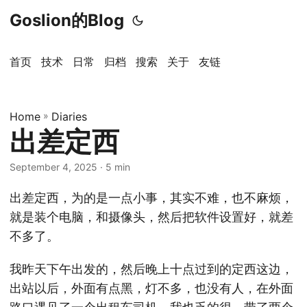
Goslion的Blog
首页
技术
日常
归档
搜索
关于
友链
Home
»
Diaries
出差定西
September 4, 2025
· 5 min
出差定西，为的是一点小事，其实不难，也不麻烦，
就是装个电脑，和摄像头，然后把软件设置好，就差
不多了。
我昨天下午出发的，然后晚上十点过到的定西这边，
出站以后，外面有点黑，灯不多，也没有人，在外面