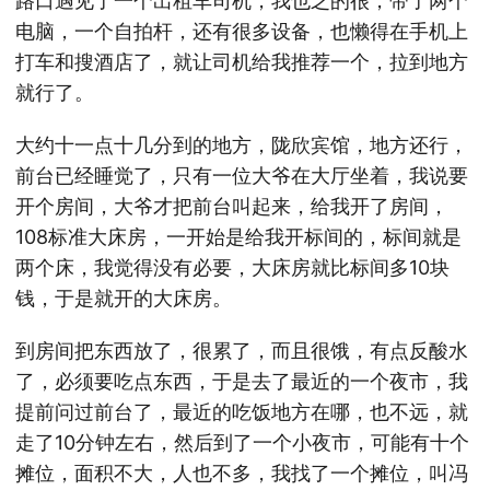
路口遇见了一个出租车司机，我也乏的很，带了两个
电脑，一个自拍杆，还有很多设备，也懒得在手机上
打车和搜酒店了，就让司机给我推荐一个，拉到地方
就行了。
大约十一点十几分到的地方，陇欣宾馆，地方还行，
前台已经睡觉了，只有一位大爷在大厅坐着，我说要
开个房间，大爷才把前台叫起来，给我开了房间，
108标准大床房，一开始是给我开标间的，标间就是
两个床，我觉得没有必要，大床房就比标间多10块
钱，于是就开的大床房。
到房间把东西放了，很累了，而且很饿，有点反酸水
了，必须要吃点东西，于是去了最近的一个夜市，我
提前问过前台了，最近的吃饭地方在哪，也不远，就
走了10分钟左右，然后到了一个小夜市，可能有十个
摊位，面积不大，人也不多，我找了一个摊位，叫冯