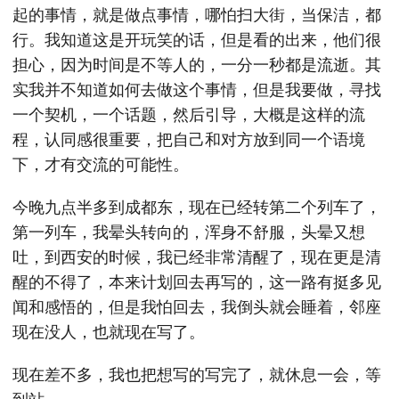
起的事情，就是做点事情，哪怕扫大街，当保洁，都
行。我知道这是开玩笑的话，但是看的出来，他们很
担心，因为时间是不等人的，一分一秒都是流逝。其
实我并不知道如何去做这个事情，但是我要做，寻找
一个契机，一个话题，然后引导，大概是这样的流
程，认同感很重要，把自己和对方放到同一个语境
下，才有交流的可能性。
今晚九点半多到成都东，现在已经转第二个列车了，
第一列车，我晕头转向的，浑身不舒服，头晕又想
吐，到西安的时候，我已经非常清醒了，现在更是清
醒的不得了，本来计划回去再写的，这一路有挺多见
闻和感悟的，但是我怕回去，我倒头就会睡着，邻座
现在没人，也就现在写了。
现在差不多，我也把想写的写完了，就休息一会，等