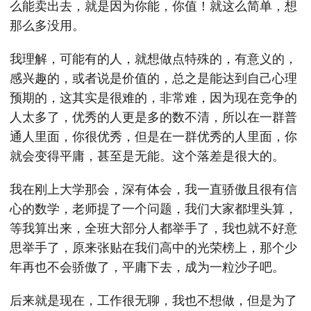
么能卖出去，就是因为你能，你值！就这么简单，想
那么多没用。
我理解，可能有的人，就想做点特殊的，有意义的，
感兴趣的，或者说是价值的，总之是能达到自己心理
预期的，这其实是很难的，非常难，因为现在竞争的
人太多了，优秀的人更是多的数不清，所以在一群普
通人里面，你很优秀，但是在一群优秀的人里面，你
就会变得平庸，甚至是无能。这个落差是很大的。
我在刚上大学那会，深有体会，我一直骄傲且很有信
心的数学，老师提了一个问题，我们大家都埋头算，
等我算出来，全班大部分人都举手了，我也就不好意
思举手了，原来张贴在我们高中的光荣榜上，那个少
年再也不会骄傲了，平庸下去，成为一粒沙子吧。
后来就是现在，工作很无聊，我也不想做，但是为了