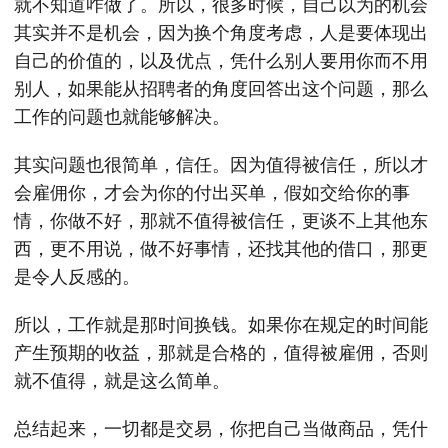
就不知道咋做了。所以，很多时候，自己以为的机会
其实并不是机会，因为换个角度考虑，人是要体现出
自己的价值的，以及优点，凭什么别人要用你而不用
别人，如果能从招聘者的角度回答出这个问题，那么
工作的问题也就能够解决。
其实问题也很简单，信任。因为值得被信任，所以才
会雇佣你，才会为你的付出买单，假如交给你的事
情，你做不好，那就不值得被信任，更谈不上其他东
西，更不用说，做不好事情，还找其他的借口，那更
是令人反感的。
所以，工作就是那时间换钱。如果你在规定的时间能
产生预期的收益，那就是合格的，值得被雇佣，否则
就不值得，就是这么简单。
总结起来，一切都是交易，你把自己当做商品，凭什