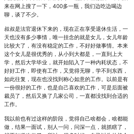
来在网上搜了一下，400多一瓶，我们边吃边喝边
聊，谈了不少。
叔叔是法官退休下来的，现在正在享受退休生活，一
天也没有多少事情，唯一挂念的就是女儿，女儿年龄
比较大了，有没有稳定的工作，不好好做事情。本来
这个女儿是很优秀的，从小到大都是，一直到上大
学，然后大学毕业，就开始陷入了一种内耗状态，不
好好工作，即使有工作，又觉得无聊，学不到东西，
如此往复，现在也没找到称心如意的工作。以前是有
一份很好的工作，也是自己喜欢的工作，可是后面被
裁员了，然后又换了几家公司，一直都没找到合适的
工作。
我以前也有过这样的阶段，觉得自己啥都会，啥都能
做，结果一面试，别人一问，问深一点，就抓瞎了，