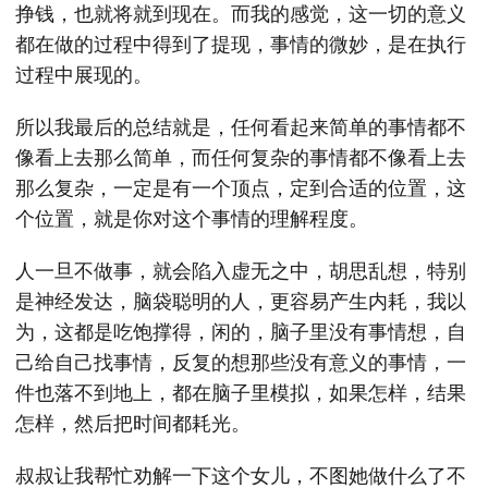
挣钱，也就将就到现在。而我的感觉，这一切的意义
都在做的过程中得到了提现，事情的微妙，是在执行
过程中展现的。
所以我最后的总结就是，任何看起来简单的事情都不
像看上去那么简单，而任何复杂的事情都不像看上去
那么复杂，一定是有一个顶点，定到合适的位置，这
个位置，就是你对这个事情的理解程度。
人一旦不做事，就会陷入虚无之中，胡思乱想，特别
是神经发达，脑袋聪明的人，更容易产生内耗，我以
为，这都是吃饱撑得，闲的，脑子里没有事情想，自
己给自己找事情，反复的想那些没有意义的事情，一
件也落不到地上，都在脑子里模拟，如果怎样，结果
怎样，然后把时间都耗光。
叔叔让我帮忙劝解一下这个女儿，不图她做什么了不