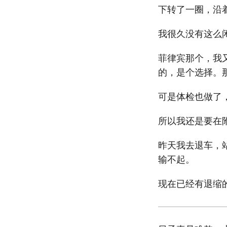
下转了一圈，沿
我很久没有这么
菲律宾那个，我
的，是个选择。
可是体检也做了
所以我还是要在
昨天我去退车，
输不起。
现在已经有退缩