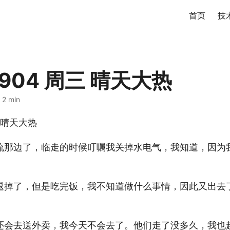
首页
技
0904 周三 晴天大热
 2 min
三 晴天大热
流那边了，临走的时候叮嘱我关掉水电气，我知道，因为
退掉了，但是吃完饭，我不知道做什么事情，因此又出去
还会去送外卖，我今天不会去了。他们走了没多久，我也