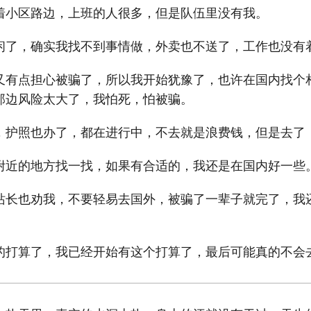
着小区路边，上班的人很多，但是队伍里没有我。
闲了，确实我找不到事情做，外卖也不送了，工作也没有
又有点担心被骗了，所以我开始犹豫了，也许在国内找个
那边风险太大了，我怕死，怕被骗。
，护照也办了，都在进行中，不去就是浪费钱，但是去了
附近的地方找一找，如果有合适的，我还是在国内好一些
站长也劝我，不要轻易去国外，被骗了一辈子就完了，我
的打算了，我已经开始有这个打算了，最后可能真的不会