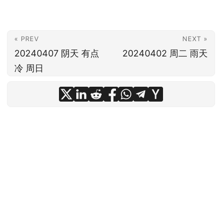
« PREV
NEXT »
20240407 阴天 有点
20240402 周二 雨天
冷 周日