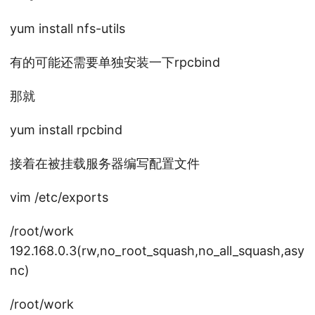
yum install nfs-utils
有的可能还需要单独安装一下rpcbind
那就
yum install rpcbind
接着在被挂载服务器编写配置文件
vim /etc/exports
/root/work
192.168.0.3(rw,no_root_squash,no_all_squash,asy
nc)
/root/work