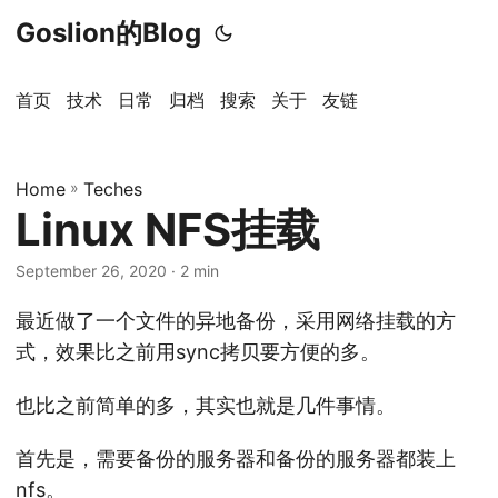
Goslion的Blog
首页
技术
日常
归档
搜索
关于
友链
Home
»
Teches
Linux NFS挂载
September 26, 2020
· 2 min
最近做了一个文件的异地备份，采用网络挂载的方
式，效果比之前用sync拷贝要方便的多。
也比之前简单的多，其实也就是几件事情。
首先是，需要备份的服务器和备份的服务器都装上
nfs。