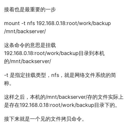
接着也是最重要的一步
mount -t nfs 192.168.0.18:root/work/backup
/mnt/backserver/
这条命令的意思是挂载
192.168.0.18:root/work/backup目录到本机
的/mnt/backserver/
-t 是指定挂载类型，nfs，就是网络文件系统的简
称。
这样之后，本机的/mnt/backserver/存的文件实际上
是存在192.168.0.18:root/work/backup目录下的。
接下来就是一个见的文件拷贝命令。