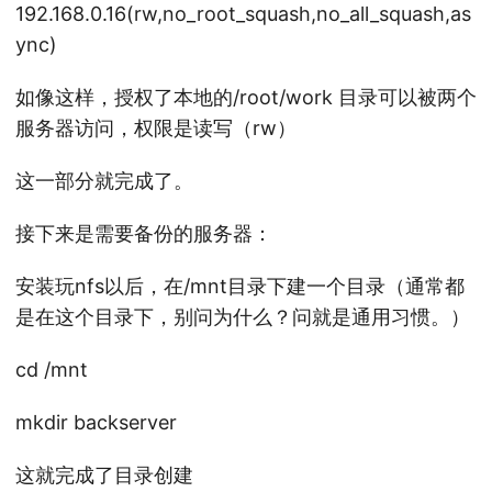
192.168.0.16(rw,no_root_squash,no_all_squash,as
ync)
如像这样，授权了本地的/root/work 目录可以被两个
服务器访问，权限是读写（rw）
这一部分就完成了。
接下来是需要备份的服务器：
安装玩nfs以后，在/mnt目录下建一个目录（通常都
是在这个目录下，别问为什么？问就是通用习惯。）
cd /mnt
mkdir backserver
这就完成了目录创建