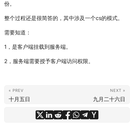
份。
整个过程还是很简答的，其中涉及一个cs的模式。
需要知道：
1，是客户端挂载到服务端。
2，服务端需要授予客户端访问权限。
« PREV
NEXT »
十月五日
九月二十六日