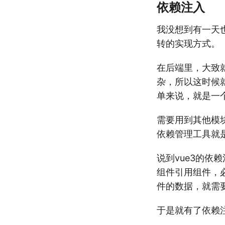
依赖注入
我没想到有一天
转的实现方式。
在后端里，大致
杂，所以这时候
单来说，就是一
需要用到其他模
依赖管理工具就
说到vue3的依
组件引用组件，
件的数据，就需
于是就有了依赖注入