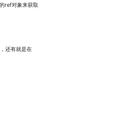
ref对象来获取
一些，还有就是在