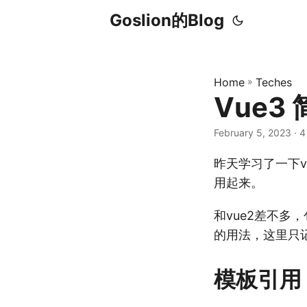
Goslion的Blog
Home
»
Teches
Vue3
February 5, 2023
· 4
昨天学习了一下
用起来。
和vue2差不
的用法，这里只
模板引用