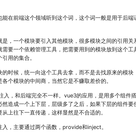
也能在前端这个领域听到这个词，这个词一般是用于后端
就是，一个模块要引入其他模块，很多模块之间的引用关
就需要一个依赖管理工具，把需要用到的模块放到这个工
个引用的集合。
块的时候，统一向这个工具去拿，而不是去找原来的模块
是各个模块的中间商，当然它是不赚取差价的。
赖注入，和后端完全不一样。vue3的应用，是用多个组件
必然造成一个上下层，层级多了之后，如果下层的组件要
要从上往下一直传递，这样显然是不合适的。
，主要通过两个函数，provide和inject。