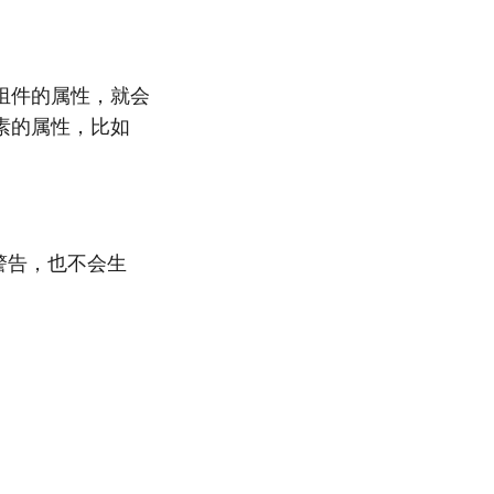
组件的属性，就会
素的属性，比如
警告，也不会生