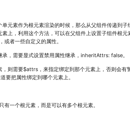
个单元素作为根元素渲染的时候，那么从父组件传递到子
元素上，利用这个方法，可以在父组件上设置子组件根元
e，id，或者一些自定义的属性。
需要显式设置禁用属性继承，inheritAttrs: false。
，则需要$attrs，来指定绑定到那个元素上，否则会有
知道要把属性绑定到哪个元素上。
再只有一个根元素，而是可以有多个根元素。