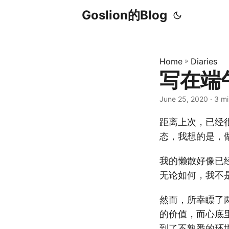
Goslion的Blog
Home
»
Diaries
写在端
June 25, 2020
· 3 m
距离上次，已经
态，我想的是，
我的懒散好像已
无论如何，我不
然而，所幸瞟了
的价值，而心底
到了不熟悉的环