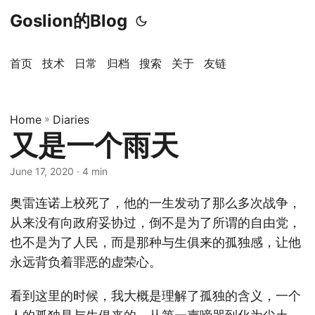
Goslion的Blog
首页
技术
日常
归档
搜索
关于
友链
Home
»
Diaries
又是一个雨天
June 17, 2020
· 4 min
奥雷连诺上校死了，他的一生发动了那么多次战争，
从来没有向政府妥协过，倒不是为了所谓的自由党，
也不是为了人民，而是那种与生俱来的孤独感，让他
永远背负着罪恶的虚荣心。
看到这里的时候，我大概是理解了孤独的含义，一个