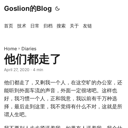
Goslion的Blog
首页
技术
日常
归档
搜索
关于
友链
Home
»
Diaries
他们都走了
April 27, 2020
· 4 min
他们都走了，又剩我一个人，在这空旷的办公室，还
能听到外面车流的声音，外面一定很堵吧。这样也
好，我习惯一个人，正和我意，我以前有千万种选
择，最后走到这里，我不觉得有什么不对，这就是所
谓人生吧。