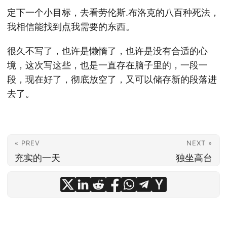
定下一个小目标，去看劳伦斯.布洛克的八百种死法，
我相信能找到点我需要的东西。
很久不写了，也许是懒惰了，也许是没有合适的心
境，这次写这些，也是一直存在脑子里的，一段一
段，现在好了，彻底放空了，又可以储存新的段落进
去了。
« PREV
NEXT »
充实的一天
独坐高台