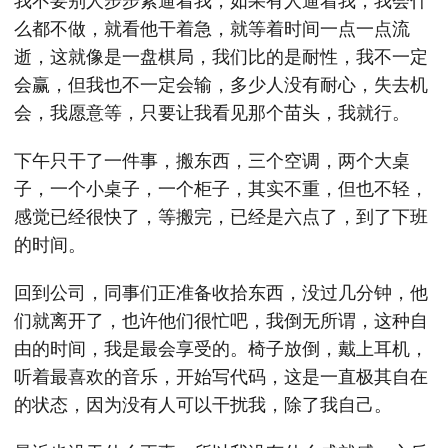
我不要别人步步紧逼着我，如果有人逼着我，我会什
么都不做，就看他干着急，就等着时间一点一点流
逝，这就像是一盘棋局，我们比的是耐性，我不一定
会赢，但我也不一定会输，多少人没有耐心，失去机
会，我愿意等，只要让我看见那个苗头，我就行。
下午只干了一件事，搬东西，三个空调，两个大桌
子，一个小桌子，一个柜子，其实不重，但也不轻，
感觉已经很快了，等搬完，已经是六点了，到了下班
的时间。
回到公司，同事们正准备收拾东西，没过几分钟，他
们就离开了，也许他们很忙吧，我倒无所谓，这种自
由的时间，我是最会享受的。椅子放倒，戴上耳机，
听着最喜欢的音乐，开始写代码，这是一直极其自在
的状态，因为没有人可以干扰我，除了我自己。